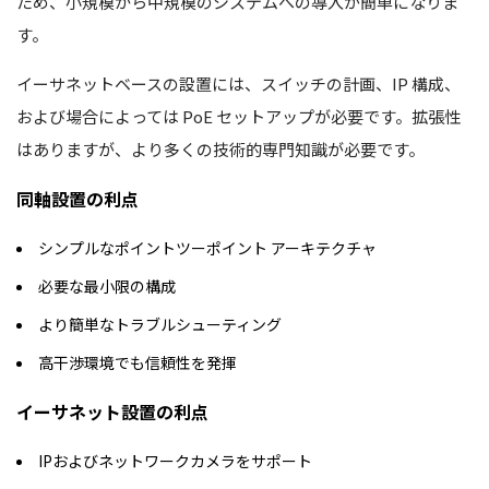
ため、小規模から中規模のシステムへの導入が簡単になりま
す。
イーサネットベースの設置には、スイッチの計画、IP 構成、
および場合によっては PoE セットアップが必要です。拡張性
はありますが、より多くの技術的専門知識が必要です。
同軸設置の利点
シンプルなポイントツーポイント アーキテクチャ
必要な最小限の構成
より簡単なトラブルシューティング
高干渉環境でも信頼性を発揮
イーサネット設置の利点
IPおよびネットワークカメラをサポート