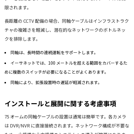
限されます。
長距離の CCTV 配備の場合、同軸ケーブルはインフラストラク
チャの複雑さを軽減し、潜在的なネットワークのボトルネッ
クを排除します。
同軸は、長時間の連続運転をサポートします。
イーサネットでは、100 メートルを超える範囲をカバーするた
めに複数のスイッチが必要になることがよくあります。
同軸により、拡張設置時の遅延が軽減されます。
インストールと展開に関する考慮事項
75 オームの同軸ケーブルの設置は通常は簡単です。各カメラ
は DVR/NVR に直接接続されます。ネットワーク構成が不要な