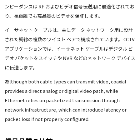
ンピーダンスは RF およびビデオ信号伝送用に最適化されてお
り、長距離でも高品質のビデオを保証します。
イーサネット ケーブルは、主にデータ ネットワーク用に設計
された銅線の複数のツイスト ペアで構成されています。 CCTV
アプリケーションでは、イーサネット ケーブルはデジタル ビ
デオ パケットをスイッチや NVR などのネットワーク デバイス
に伝送します。
あlthough both cable types can transmit video, coaxial
provides a direct analog or digital video path, while
Ethernet relies on packetized transmission through
network infrastructure, which can introduce latency or
packet loss if not properly configured.