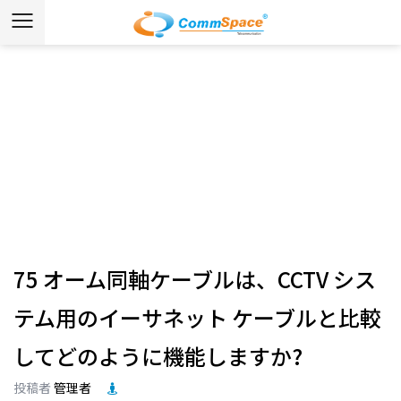
ニュース
ホーム
/
ニュース
/
業界ニュース
/
75 オーム同軸ケーブ
ルは、CCTV システム用のイーサネット ケーブルと比較し
てどのように機能しますか?
75 オーム同軸ケーブルは、CCTV シス
テム用のイーサネット ケーブルと比較
してどのように機能しますか?
投稿者
管理者