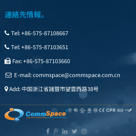
連絡先情報。
Tel: +86-575-87108667
Tel: +86-575-87103651
Fax: +86-575-87103660
E-mail:
commspace@commspace.com.cn
Add: 中国浙江省諸曁市望雲西路38号