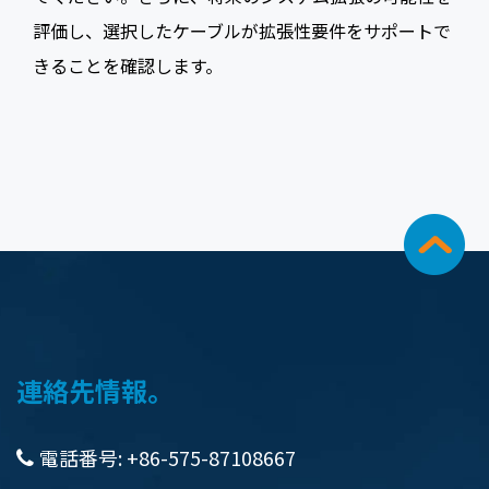
評価し、選択したケーブルが拡張性要件をサポートで
きることを確認します。
連絡先情報。
電話番号: +86-575-87108667