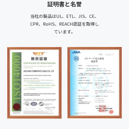
証明書と名誉
当社の製品はUL、ETL、JIS、CE、
CPR、RoHS、REACH認証を取得し
ています。