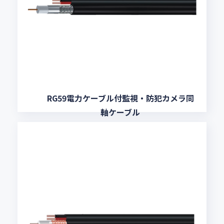
RG59電力ケーブル付監視・防犯カメラ同
軸ケーブル