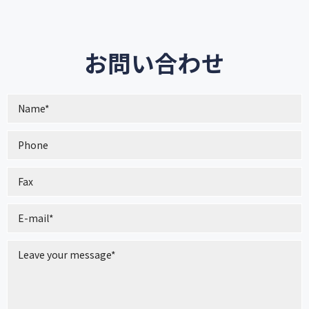
お問い合わせ