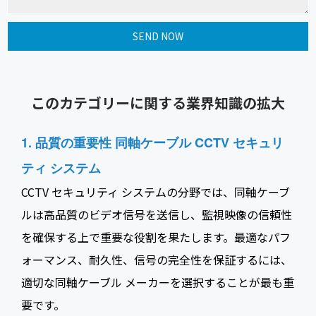
このカテゴリーに関する業界知識の拡大
1. 品質の重要性
同軸ケーブル CCTV セキュリ
ティ
システム
CCTV セキュリティ システムの分野では、同軸ケーブ
ルは高品質のビデオ信号を送信し、監視映像の信頼性
を確保する上で重要な役割を果たします。最適なパフ
ォーマンス、耐久性、信号の完全性を保証するには、
適切な同軸ケーブル メーカーを選択することが最も重
要です。