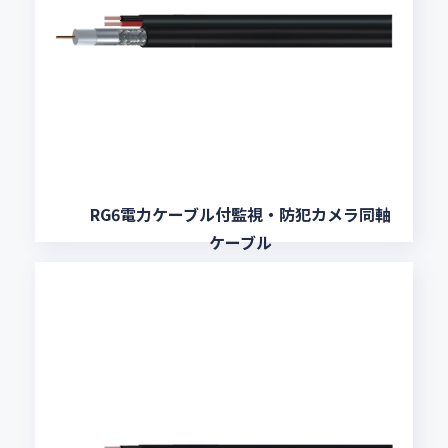
RG6電力ケーブル付監視・防犯カメラ同軸
ケーブル