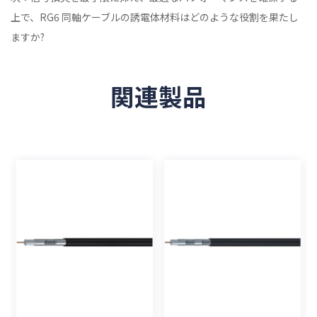
上で、RG6 同軸ケーブルの誘電体材料はどのような役割を果たし
ますか?
関連製品