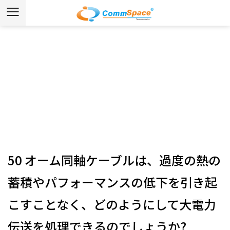
ニュース
ホーム
/
ニュース
/
業界ニュース
/
50 オーム同軸ケーブ
ルは、過度の熱の蓄積やパフォーマンスの低下を引き起こ
すことなく、どのようにして大電力伝送を処理できるので
しょうか?
50 オーム同軸ケーブルは、過度の熱の
蓄積やパフォーマンスの低下を引き起
こすことなく、どのようにして大電力
伝送を処理できるのでしょうか?