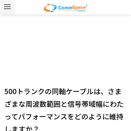
ニュース
ホーム
/
ニュース
/
業界ニュース
/
500トランクの同軸
ケーブルは、さまざまな周波数範囲と信号帯域幅にわたっ
てパフォーマンスをどのように維持しますか？
500トランクの同軸ケーブルは、さま
ざまな周波数範囲と信号帯域幅にわた
ってパフォーマンスをどのように維持
しますか？