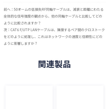
前へ：50オームの低損失RF同軸ケーブルは、減衰と距離にわたる
全体的な信号強度の観点から、他の同軸ケーブルと比較してどの
ように比較されますか？
次：CAT6 F/UTP LANケーブルは、隣接するペア間のクロストーク
をどのように処理し、これはネットワークの速度と信頼性にどの
ように影響しますか？
関連製品