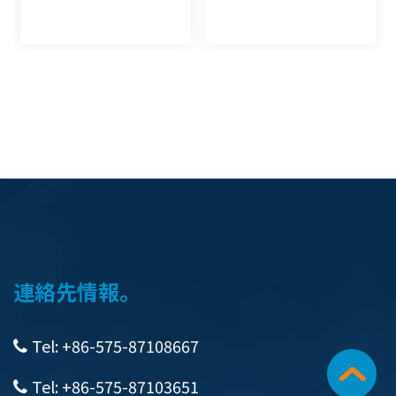
連絡先情報。
Tel: +86-575-87108667
Tel: +86-575-87103651