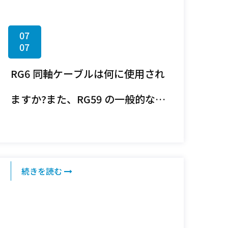
07
07
RG6 同軸ケーブルは何に使用され
ますか?また、RG59 の一般的な使
用例とどのように異なりますか?
続きを読む