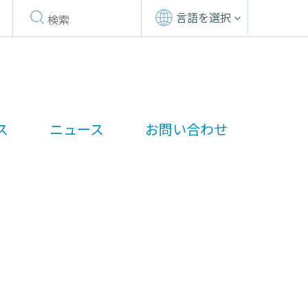
言語を選択
ス
ニュース
お問い合わせ