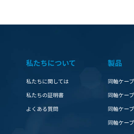
私たちについて
製品
私たちに関しては
同軸ケーブ
私たちの証明書
同軸ケーブ
よくある質問
同軸ケー
同軸ケーブ