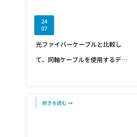
24
07
光ファイバーケーブルと比較し
て、同軸ケーブルを使用するデメ
リットは何ですか?
続きを読む