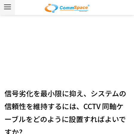
ニュース
ホーム
/
ニュース
/
業界ニュース
/
信号劣化を最小限に
抑え、システムの信頼性を維持するには、CCTV 同軸ケー
ブルをどのように設置すればよいですか?
信号劣化を最小限に抑え、システムの
信頼性を維持するには、CCTV 同軸ケ
ーブルをどのように設置すればよいで
すか?