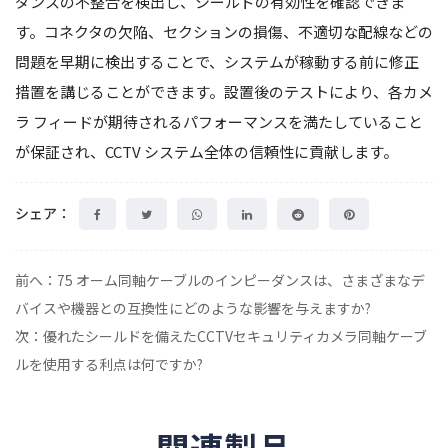
ダンスの不整合を検出し、シールドの有効性を確認できま
す。コネクタの欠陥、セクションの損傷、不適切な配線などの
問題を早期に検出することで、システムが稼動する前に修正
措置を講じることができます。設置後のテストにより、各カメ
ラ フィードが期待されるパフォーマンスを満たしていること
が保証され、CCTV システム全体の信頼性に貢献します。
シェア：
前へ：75 オーム同軸ケーブルのインピーダンスは、さまざまなデ
バイスや機器との互換性にどのような影響を与えますか?
次：優れたシールドを備えたCCTVセキュリティカメラ同軸ケーブ
ルを使用する利点は何ですか?
関連製品