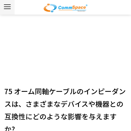
ニュース
ホーム
/
ニュース
/
業界ニュース
/
75 オーム同軸ケーブ
ルのインピーダンスは、さまざまなデバイスや機器との互
換性にどのような影響を与えますか?
75 オーム同軸ケーブルのインピーダン
スは、さまざまなデバイスや機器との
互換性にどのような影響を与えます
か?