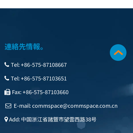
連絡先情報。
Tel: +86-575-87108667
Tel: +86-575-87103651
Fax: +86-575-87103660
E-mail:
commspace@commspace.com.cn
Add: 中国浙江省諸曁市望雲西路38号