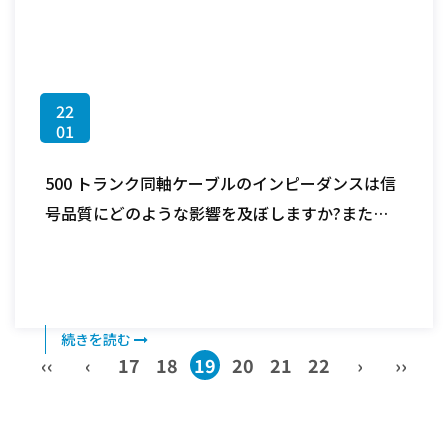
22
01
500 トランク同軸ケーブルのインピーダンスは信
号品質にどのような影響を及ぼしますか?また、
どのような用途に最適ですか?
続きを読む
‹‹
‹
17
18
19
20
21
22
›
››