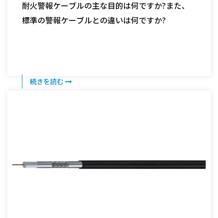
耐火警報ケーブルの主な目的は何ですか?また、
標準の警報ケーブルとの違いは何ですか?
続きを読む