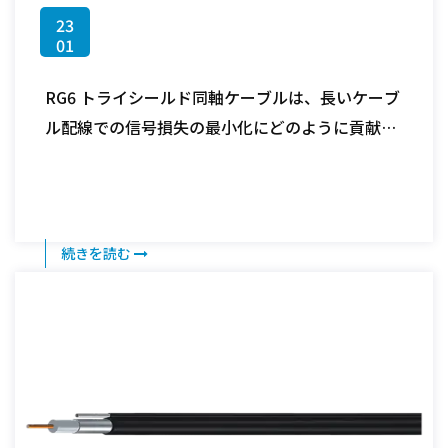
23
01
RG6 トライシールド同軸ケーブルは、長いケーブ
ル配線での信号損失の最小化にどのように貢献し
ますか?
続きを読む