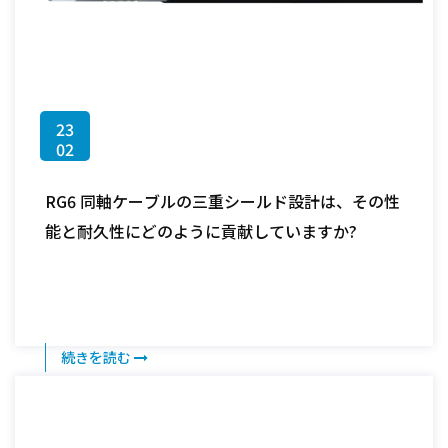
23
02
RG6 同軸ケーブルの三重シールド設計は、その性
能と耐久性にどのように貢献していますか?
続きを読む