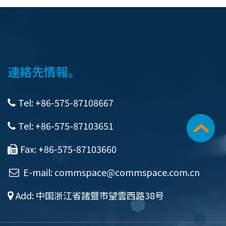
連絡先情報。
Tel: +86-575-87108667
Tel: +86-575-87103651
Fax: +86-575-87103660
E-mail:
commspace@commspace.com.cn
Add: 中国浙江省諸曁市望雲西路38号