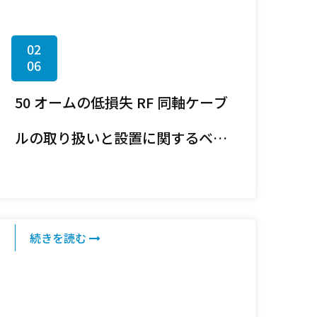
02
06
50 オームの低損失 RF 同軸ケーブ
ルの取り扱いと設置に関するベス
ト プラクティスは何ですか?
続きを読む