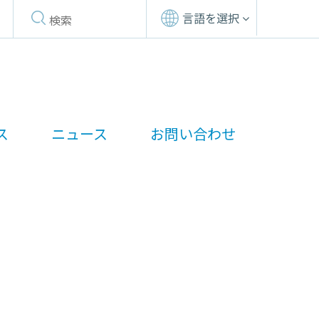
言語を選択
ス
ニュース
お問い合わせ