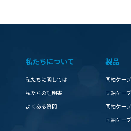
私たちについて
製品
私たちに関しては
同軸ケーブ
私たちの証明書
同軸ケーブ
よくある質問
同軸ケー
同軸ケーブ