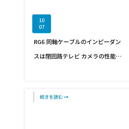
10
07
RG6 同軸ケーブルのインピーダン
スは閉回路テレビ カメラの性能に
どのような影響を与えますか?
続きを読む